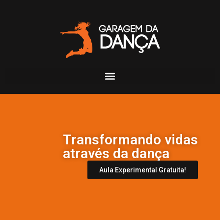
Transformando vidas
através da dança
Aula Experimental Gratuita!