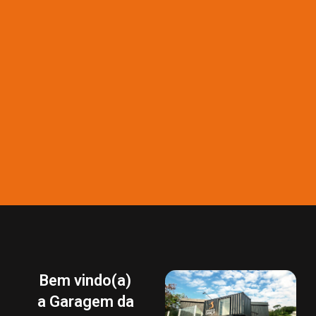
Bem vindo(a)
a Garagem da