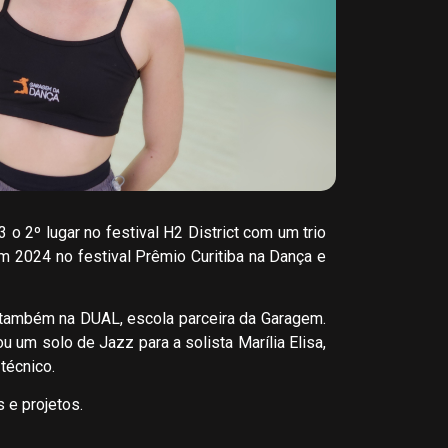
 o 2º lugar no festival H2 District com um trio
m 2024 no festival Prêmio Curitiba na Dança e
 também na DUAL, escola parceira da Garagem.
u um solo de Jazz para a solista Marília Elisa,
técnico.
 e projetos.