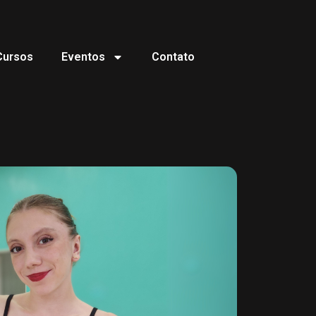
Cursos
Eventos
Contato