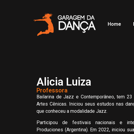
Home
Alicia Luiza
Professora
Bailarina de Jazz e Contemporâneo, tem 23 
Artes Cênicas. Iniciou seus estudos nas da
que conheceu a modalidade Jazz.
Participou de festivais nacionais e int
Produciones (Argentina). Em 2022, iniciou sua