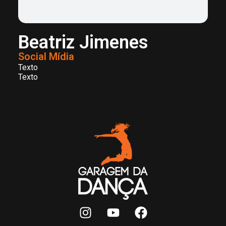
Beatriz Jimenes
Social Mídia
Texto
Texto