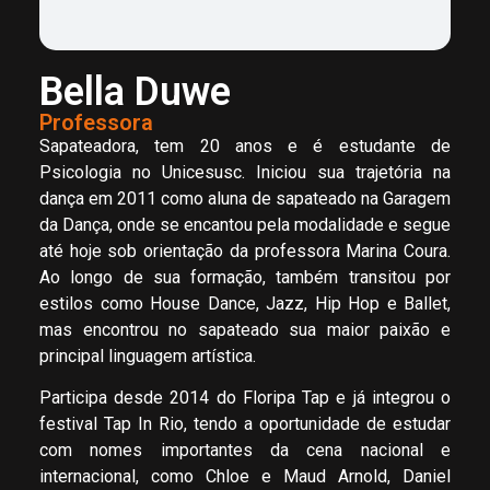
Bella Duwe
Professora
Sapateadora, tem 20 anos e é estudante de
Psicologia no Unicesusc. Iniciou sua trajetória na
dança em 2011 como aluna de sapateado na Garagem
da Dança, onde se encantou pela modalidade e segue
até hoje sob orientação da professora Marina Coura.
Ao longo de sua formação, também transitou por
estilos como House Dance, Jazz, Hip Hop e Ballet,
mas encontrou no sapateado sua maior paixão e
principal linguagem artística.
Participa desde 2014 do Floripa Tap e já integrou o
festival Tap In Rio, tendo a oportunidade de estudar
com nomes importantes da cena nacional e
internacional, como Chloe e Maud Arnold, Daniel