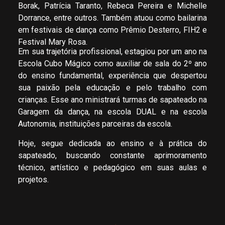
Borak, Patrícia Taranto, Rebeca Pereira e Michelle
Dorrance, entre outros. Também atuou como bailarina
em festivais de dança como Prêmio Desterro, FIH2 e
Festival Mary Rosa.
Em sua trajetória profissional, estagiou por um ano na
Escola Cubo Mágico como auxiliar de sala do 2º ano
do ensino fundamental, experiência que despertou
sua paixão pela educação e pelo trabalho com
crianças. Esse ano ministrará turmas de sapateado na
Garagem da dança, na escola DUAL e na escola
Autonomia, instituições parceiras da escola.
Hoje, segue dedicada ao ensino e à prática do
sapateado, buscando constante aprimoramento
técnico, artístico e pedagógico em suas aulas e
projetos.