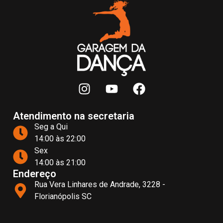
Atendimento na secretaria
Seg a Qui
14:00 às 22:00
Sex
14:00 às 21:00
Endereço
Rua Vera Linhares de Andrade, 3228 -
Florianópolis SC