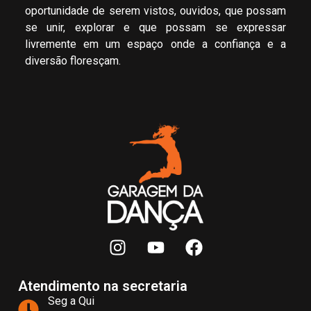
oportunidade de serem vistos, ouvidos, que possam
se unir, explorar e que possam se expressar
livremente em um espaço onde a confiança e a
diversão floresçam.
Atendimento na secretaria
Seg a Qui