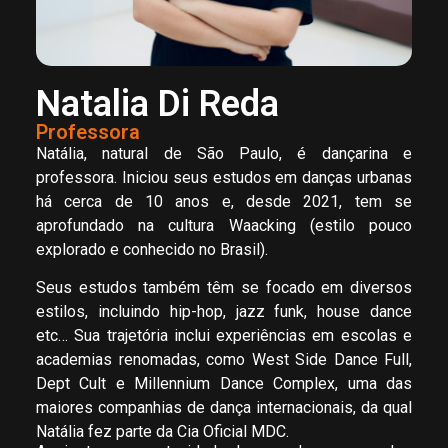
Natalia Di Reda
Professora
Natália, natural de São Paulo, é dançarina e
professora. Iniciou seus estudos em danças urbanas
há cerca de 10 anos e, desde 2021, tem se
aprofundado na cultura Waacking (estilo pouco
explorado e conhecido no Brasil).
Seus estudos também têm se focado em diversos
estilos, incluindo hip-hop, jazz funk, house dance
etc… Sua trajetória inclui experiências em escolas e
academias renomadas, como West Side Dance Full,
Dept Cult e Millennium Dance Complex, uma das
maiores companhias de dança internacionais, da qual
Natália fez parte da Cia Oficial MDC.